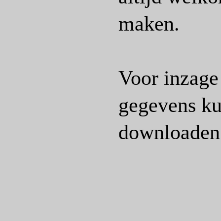
maken.
Voor inzage
gegevens ku
downloaden